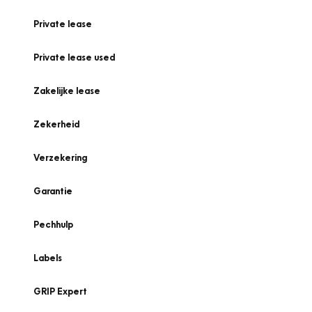
Private lease
Private lease used
Zakelijke lease
Zekerheid
Verzekering
Garantie
Pechhulp
Labels
GRIP Expert