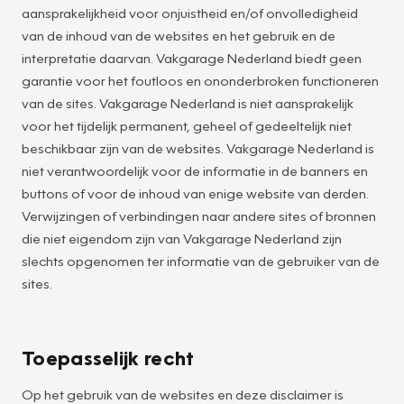
aansprakelijkheid voor onjuistheid en/of onvolledigheid
van de inhoud van de websites en het gebruik en de
interpretatie daarvan. Vakgarage Nederland biedt geen
garantie voor het foutloos en ononderbroken functioneren
van de sites. Vakgarage Nederland is niet aansprakelijk
voor het tijdelijk permanent, geheel of gedeeltelijk niet
beschikbaar zijn van de websites. Vakgarage Nederland is
niet verantwoordelijk voor de informatie in de banners en
buttons of voor de inhoud van enige website van derden.
Verwijzingen of verbindingen naar andere sites of bronnen
die niet eigendom zijn van Vakgarage Nederland zijn
slechts opgenomen ter informatie van de gebruiker van de
sites.
Toepasselijk recht
Op het gebruik van de websites en deze disclaimer is