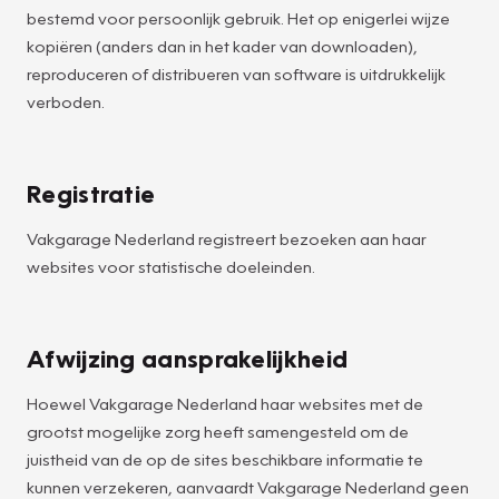
bestemd voor persoonlijk gebruik. Het op enigerlei wijze
kopiëren (anders dan in het kader van downloaden),
reproduceren of distribueren van software is uitdrukkelijk
verboden.
Registratie
Vakgarage Nederland registreert bezoeken aan haar
websites voor statistische doeleinden.
Afwijzing aansprakelijkheid
Hoewel Vakgarage Nederland haar websites met de
grootst mogelijke zorg heeft samengesteld om de
juistheid van de op de sites beschikbare informatie te
kunnen verzekeren, aanvaardt Vakgarage Nederland geen