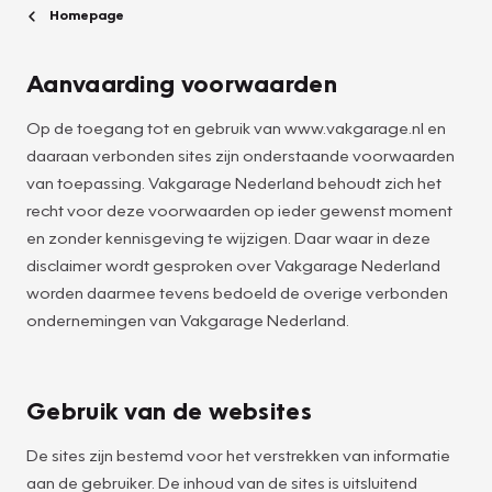
Homepage
Aanvaarding voorwaarden
Op de toegang tot en gebruik van www.vakgarage.nl en
daaraan verbonden sites zijn onderstaande voorwaarden
van toepassing. Vakgarage Nederland behoudt zich het
recht voor deze voorwaarden op ieder gewenst moment
en zonder kennisgeving te wijzigen. Daar waar in deze
disclaimer wordt gesproken over Vakgarage Nederland
worden daarmee tevens bedoeld de overige verbonden
ondernemingen van Vakgarage Nederland.
Gebruik van de websites
De sites zijn bestemd voor het verstrekken van informatie
aan de gebruiker. De inhoud van de sites is uitsluitend