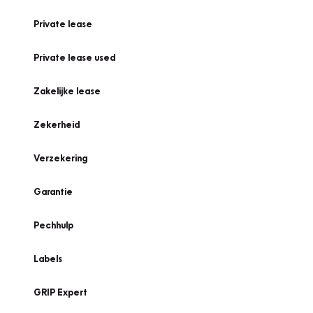
Private lease
Private lease used
Zakelijke lease
Zekerheid
Verzekering
Garantie
Pechhulp
Labels
GRIP Expert