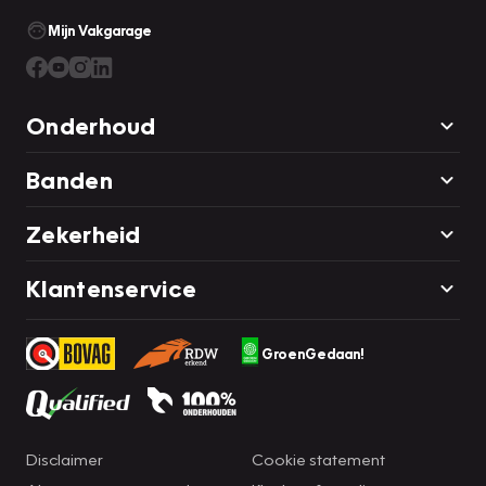
Mijn Vakgarage
Onderhoud
Banden
Zekerheid
Klantenservice
GroenGedaan!
Disclaimer
Cookie statement