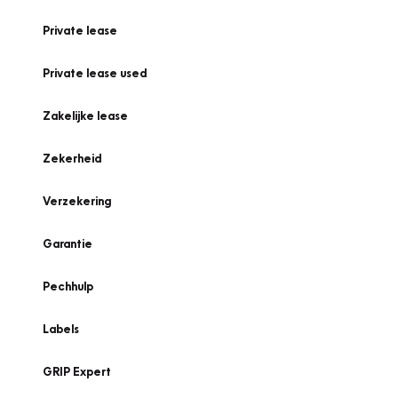
Private lease
Private lease used
Zakelijke lease
Zekerheid
Verzekering
Garantie
Pechhulp
Labels
GRIP Expert