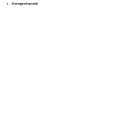
Garageafspraak