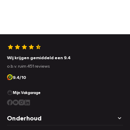
Wij krijgen gemiddeld een 9.4
o.b.v. ruim 451 reviews
9.4/10
Mijn Vakgarage
Onderhoud