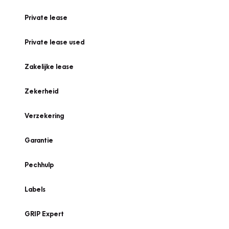
Private lease
Private lease used
Zakelijke lease
Zekerheid
Verzekering
Garantie
Pechhulp
Labels
GRIP Expert