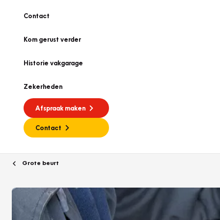
Contact
Kom gerust verder
Historie vakgarage
Zekerheden
Afspraak maken
Contact
Grote beurt