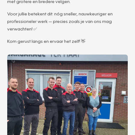
met grotere en bredere velgen.
Voor jullie betekent dit: nóg sneller, nauwkeuriger en
professioneler werk — precies zoals je van ons mag
verwachten! ✅
Kom gerust langs en ervaar het zelf! 👋