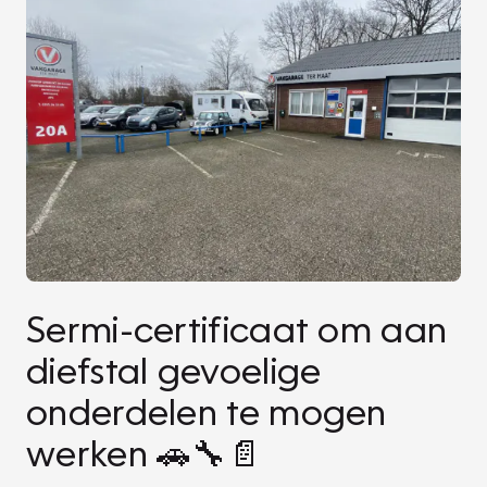
Sermi-certificaat om aan
diefstal gevoelige
onderdelen te mogen
werken 🚗🔧📄