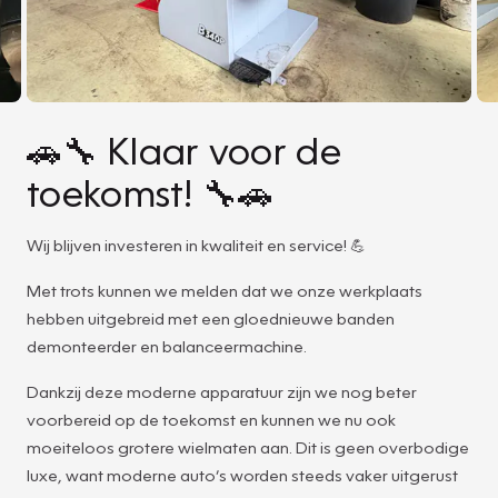
🚗🔧 Klaar voor de
toekomst! 🔧🚗
Wij blijven investeren in kwaliteit en service! 💪
Met trots kunnen we melden dat we onze werkplaats
hebben uitgebreid met een gloednieuwe banden
demonteerder en balanceermachine.
Dankzij deze moderne apparatuur zijn we nog beter
voorbereid op de toekomst en kunnen we nu ook
moeiteloos grotere wielmaten aan. Dit is geen overbodige
luxe, want moderne auto’s worden steeds vaker uitgerust