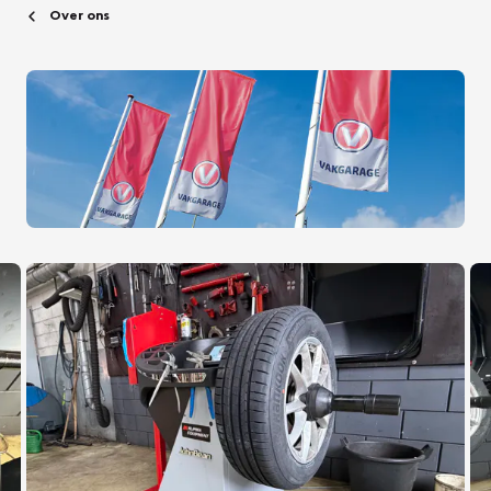
Over ons