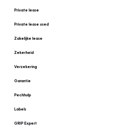
Private lease
Private lease used
Zakelijke lease
Zekerheid
Verzekering
Garantie
Pechhulp
Labels
GRIP Expert