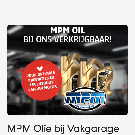
MPM Olie bij Vakgarage