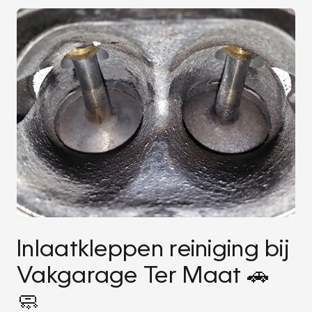
Inlaatkleppen reiniging bij
Vakgarage Ter Maat 🚗
🧼