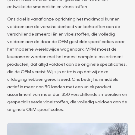
ontwikkelde smeeroliën en vloeistoffen.
Ons doel is vanaf onze oprichting het maximaal kunnen
voldoen aan de verscheidenheid van behoeften aan de
verschillende smeeroliën en vloeistoffen, die volledig
voldoen aan de door de OEM gestelde specificaties voor
het moderne wereldwijde wagenpark. MPM moest de
leverancier worden met het meest complete assortiment
producten, dat altijd voldoet aan de originele specificaties,
die de OEM vereist. Wij zijn er trots op dat wij deze
uitdaging hebben gerealiseerd. Ons bedrijf is inmiddels
actief in meer dan 50 landen met een uniek product
assortiment van meer dan 350 verschillende smeeroliën en
gespecialiseerde vloeistoffen, die volledig voldoen aan de
originele OEM specificaties.