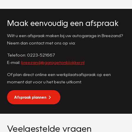
Maak eenvoudig een afspraak
Wilt u een afspraak maken bij uw autogarage in Breezand?
Neem dan contact met ons op via:
Telefoon: 0223-521667
E-mail:
breezand@garagetonblokker.nl
Of plan direct online een werkplaatsafspraak op een
moment dat voor u het beste uitkomt.
Afspraak plannen
Veelgestelde vragen