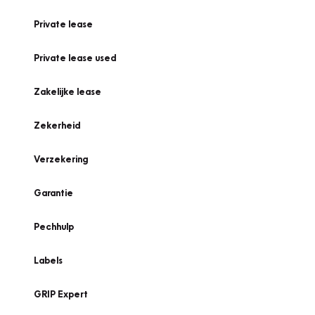
Private lease
Private lease used
Zakelijke lease
Zekerheid
Verzekering
Garantie
Pechhulp
Labels
GRIP Expert