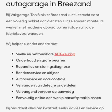
autogarage in Breezand
Bij Vakgarage Ton Blokker Breezand kunt u terecht voor
een volledig pakket aan diensten. Onze ervaren monteurs
werken met moderne apparatuur en volgen altijd de
fabrieksvoorwaarden.
Wij helpen u onder andere met:
Snelle en betrouwbare
APK-keuring
Onderhoud en grote beurten
Reparaties en storingsdiagnose
Bandenservice en uitlijnen
Aircoservice en accucontrole
Vervangen van defecte onderdelen
Vervangend vervoer op aanvraag
Eenvoudig online een werkplaatsafspraak plannen
Bij ons draait alles om kwaliteit, eerlijk advies en service op