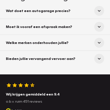
Wat doet een autogarage precies?
Moet ik vooraf een afspraak maken?
Welke merken onderhouden jullie?
Bieden jullie vervangend vervoer aan?
Wij krijgen gemiddeld een 9.4
o.b.v. ruim 451 reviews