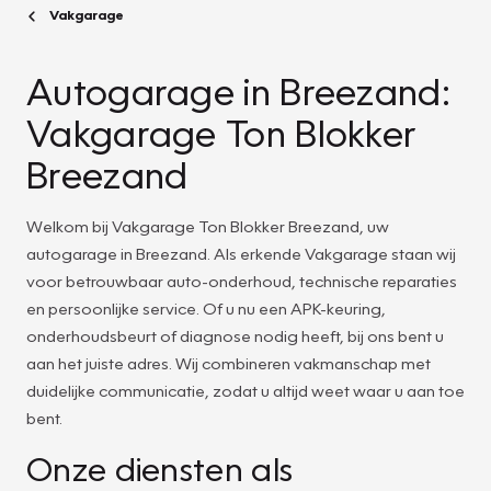
Vakgarage
Autogarage in Breezand:
Vakgarage Ton Blokker
Breezand
Welkom bij Vakgarage Ton Blokker Breezand, uw
autogarage in Breezand. Als erkende Vakgarage staan wij
voor betrouwbaar auto-onderhoud, technische reparaties
en persoonlijke service. Of u nu een APK-keuring,
onderhoudsbeurt of diagnose nodig heeft, bij ons bent u
aan het juiste adres. Wij combineren vakmanschap met
duidelijke communicatie, zodat u altijd weet waar u aan toe
bent.
Onze diensten als