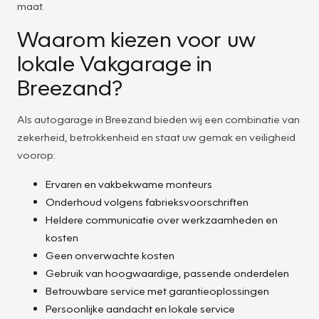
maat.
Waarom kiezen voor uw
lokale Vakgarage in
Breezand?
Als autogarage in Breezand bieden wij een combinatie van
zekerheid, betrokkenheid en staat uw gemak en veiligheid
voorop:
Ervaren en vakbekwame monteurs
Onderhoud volgens fabrieksvoorschriften
Heldere communicatie over werkzaamheden en
kosten
Geen onverwachte kosten
Gebruik van hoogwaardige, passende onderdelen
Betrouwbare service met garantieoplossingen
Persoonlijke aandacht en lokale service